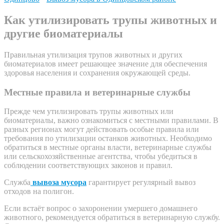
Как утилизировать трупы животных и
другие биоматериалы
Правильная утилизация трупов животных и других
биоматериалов имеет решающее значение для обеспечения
здоровья населения и сохранения окружающей среды.
Местные правила и ветеринарные службы
Прежде чем утилизировать трупы животных или
биоматериалы, важно ознакомиться с местными правилами. В
разных регионах могут действовать особые правила или
требования по утилизации останков животных. Необходимо
обратиться в местные органы власти, ветеринарные службы
или сельскохозяйственные агентства, чтобы убедиться в
соблюдении соответствующих законов и правил.
Служба
вывоза мусора
гарантирует регулярный вывоз
отходов на полигон.
Если встаёт вопрос о захоронении умершего домашнего
животного, рекомендуется обратиться в ветеринарную службу.