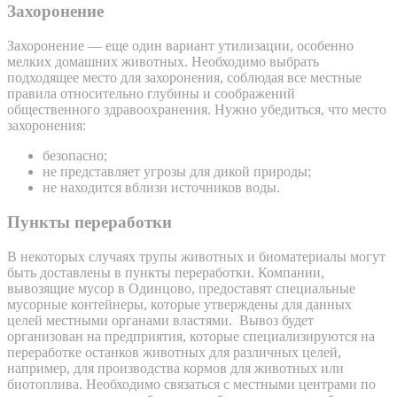
Захоронение
Захоронение — еще один вариант утилизации, особенно
мелких домашних животных. Необходимо выбрать
подходящее место для захоронения, соблюдая все местные
правила относительно глубины и соображений
общественного здравоохранения. Нужно убедиться, что место
захоронения:
безопасно;
не представляет угрозы для дикой природы;
не находится вблизи источников воды.
Пункты переработки
В некоторых случаях трупы животных и биоматериалы могут
быть доставлены в пункты переработки. Компании,
вывозящие мусор в Одинцово, предоставят специальные
мусорные контейнеры, которые утверждены для данных
целей местными органами властями. Вывоз будет
организован на предприятия, которые специализируются на
переработке останков животных для различных целей,
например, для производства кормов для животных или
биотоплива. Необходимо связаться с местными центрами по