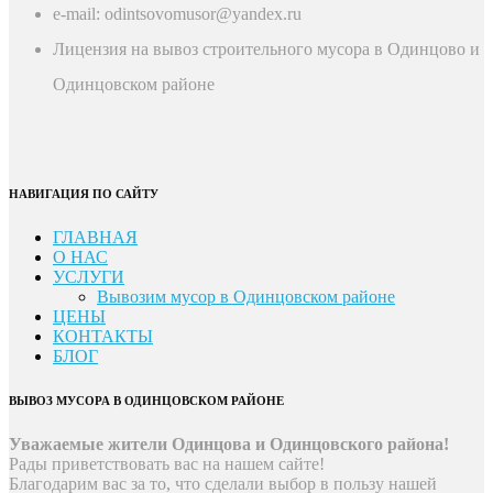
e-mail: odintsovomusor@yandex.ru
Лицензия на вывоз строительного мусора в Одинцово и
Одинцовском районе
НАВИГАЦИЯ ПО САЙТУ
ГЛАВНАЯ
О НАС
УСЛУГИ
Вывозим мусор в Одинцовском районе
ЦЕНЫ
КОНТАКТЫ
БЛОГ
ВЫВОЗ МУСОРА В ОДИНЦОВСКОМ РАЙОНЕ
Уважаемые жители Одинцова и Одинцовского района!
Рады приветствовать вас на нашем сайте!
Благодарим вас за то, что сделали выбор в пользу нашей