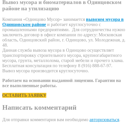
Вывоз мусора и биоматериалов в Одинцовском
районе на утилизацию
Компания «Одинцово Мусор» занимается
вывозом мусора в
Одинцовском районе
и работает круглосуточно с
промышленными предприятиями. Для сотрудничества нужно
заключить договор в офисе компании по адресу: Московская
область, Одинцовский район, г. Одинцово, ул. Молодежная, д.
48.
Данная служба вывоза мусора в Одинцово осуществляет
транспортировку строительного мусора, крупногабаритного
мусора, грунта, металлолома, старой мебели и прочего хлама.
Бесплатная консультация по телефону 8 (916) 888-67-97.
Вывоз мусора производится круглосуточно.
Работаем на основании выданной лицензии. Гарантии на
все выполненные работы.
ОСТАВИТЬ ЗАЯВКУ
Написать комментарий
Для отправки комментария вам необходимо
авторизоваться
.