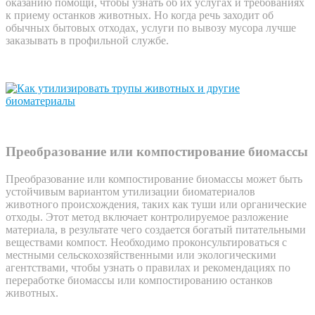
оказанию помощи, чтобы узнать об их услугах и требованиях
к приему останков животных. Но когда речь заходит об
обычных бытовых отходах, услуги по вывозу мусора лучше
заказывать в профильной службе.
Преобразование или компостирование биомассы
Преобразование или компостирование биомассы может быть
устойчивым вариантом утилизации биоматериалов
животного происхождения, таких как туши или органические
отходы. Этот метод включает контролируемое разложение
материала, в результате чего создается богатый питательными
веществами компост. Необходимо проконсультироваться с
местными сельскохозяйственными или экологическими
агентствами, чтобы узнать о правилах и рекомендациях по
переработке биомассы или компостированию останков
животных.