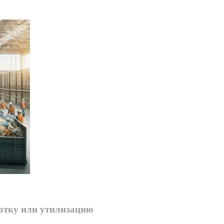
ботку или утилизацию