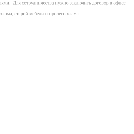
ями. Для сотрудничества нужно заключить договор в офисе
олома, старой мебели и прочего хлама.