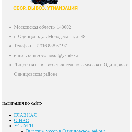
Московская область, 143002
г. Одинцово, ул. Молодежная, д. 48
Телефон: +7 916 888 67 97
e-mail: odintsovomusor@yandex.ru
Лицензия на вывоз строительного мусора в Одинцово и
Одинцовском районе
НАВИГАЦИЯ ПО САЙТУ
ГЛАВНАЯ
О НАС
УСЛУГИ
Вывозим мусор в Одинцовском районе