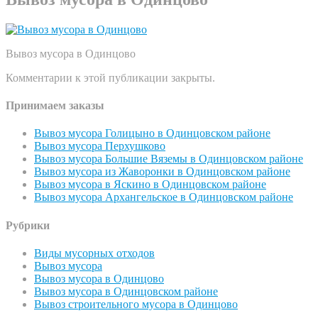
Вывоз мусора в Одинцово
Комментарии к этой публикации закрыты.
Принимаем заказы
Вывоз мусора Голицыно в Одинцовском районе
Вывоз мусора Перхушково
Вывоз мусора Большие Вяземы в Одинцовском районе
Вывоз мусора из Жаворонки в Одинцовском районе
Вывоз мусора в Яскино в Одинцовском районе
Вывоз мусора Архангельское в Одинцовском районе
Рубрики
Виды мусорных отходов
Вывоз мусора
Вывоз мусора в Одинцово
Вывоз мусора в Одинцовском районе
Вывоз строительного мусора в Одинцово