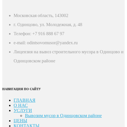
Московская область, 143002
г. Одинцово, ул. Молодежная, д. 48
Телефон: +7 916 888 67 97
e-mail: odintsovomusor@yandex.ru
Лицензия на вывоз строительного мусора в Одинцово и
Одинцовском районе
НАВИГАЦИЯ ПО САЙТУ
ГЛАВНАЯ
О НАС
УСЛУГИ
Вывозим мусор в Одинцовском районе
ЦЕНЫ
КОНТАКТЫ