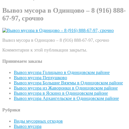
Вывоз мусора в Одинцово – 8 (916) 888-
67-97, срочно
Вывоз мусора в Одинцово – 8 (916) 888-67-97, срочно
Комментарии к этой публикации закрыты.
Принимаем заказы
Вывоз мусора Голицыно в Одинцовском районе
Вывоз мусора Перхушково
Вывоз мусора Большие Вяземы в Одинцовском районе
Вывоз мусора из Жаворонки в Одинцовском районе
Вывоз мусора в Яскино в Одинцовском районе
Вывоз мусора Архангельское в Одинцовском районе
Рубрики
Виды мусорных отходов
Вывоз мусора