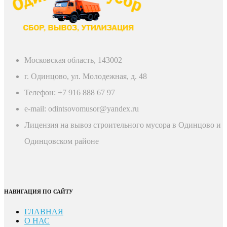
Московская область, 143002
г. Одинцово, ул. Молодежная, д. 48
Телефон: +7 916 888 67 97
e-mail: odintsovomusor@yandex.ru
Лицензия на вывоз строительного мусора в Одинцово и
Одинцовском районе
НАВИГАЦИЯ ПО САЙТУ
ГЛАВНАЯ
О НАС