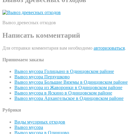
Вывоз древесных отходов
Написать комментарий
Для отправки комментария вам необходимо
авторизоваться
.
Принимаем заказы
Вывоз мусора Голицыно в Одинцовском районе
Вывоз мусора Перхушково
Вывоз мусора Большие Вяземы в Одинцовском районе
Вывоз мусора из Жаворонки в Одинцовском районе
Вывоз мусора в Яскино в Одинцовском районе
Вывоз мусора Архангельское в Одинцовском районе
Рубрики
Виды мусорных отходов
Вывоз мусора
Вывоз мусора в Одинцово