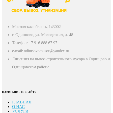
Московская область, 143002
г. Одинцово, ул. Молодежная, д. 48
Телефон: +7 916 888 67 97
e-mail: odintsovomusor@yandex.ru
Лицензия на вывоз строительного мусора в Одинцово и
Одинцовском районе
НАВИГАЦИЯ ПО САЙТУ
ГЛАВНАЯ
О НАС
УСЛУГИ