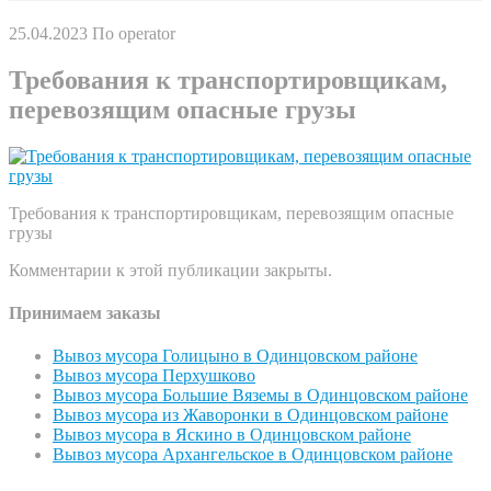
25.04.2023
По operator
Требования к транспортировщикам,
перевозящим опасные грузы
Требования к транспортировщикам, перевозящим опасные
грузы
Комментарии к этой публикации закрыты.
Принимаем заказы
Вывоз мусора Голицыно в Одинцовском районе
Вывоз мусора Перхушково
Вывоз мусора Большие Вяземы в Одинцовском районе
Вывоз мусора из Жаворонки в Одинцовском районе
Вывоз мусора в Яскино в Одинцовском районе
Вывоз мусора Архангельское в Одинцовском районе