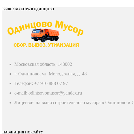
ВЫВОЗ МУСОРА В ОДИНЦОВО
Московская область, 143002
г. Одинцово, ул. Молодежная, д. 48
Телефон: +7 916 888 67 97
e-mail: odintsovomusor@yandex.ru
Лицензия на вывоз строительного мусора в Одинцово и
НАВИГАЦИЯ ПО САЙТУ