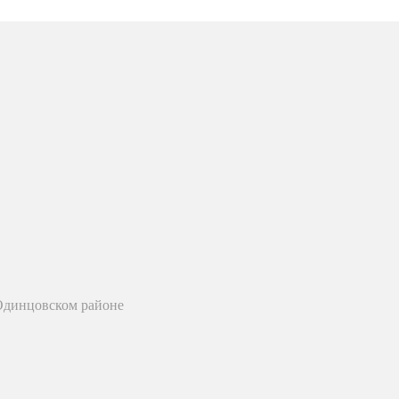
 Одинцовском районе