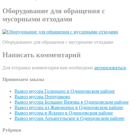
Оборудование для обращения с
мусорными отходами
Оборудование для обращения с мусорными отходами
Написать комментарий
Для отправки комментария вам необходимо
авторизоваться
.
Принимаем заказы
Вывоз мусора Голицыно в Одинцовском районе
Вывоз мусора Перхушково
Вывоз мусора Большие Вяземы в Одинцовском районе
Вывоз мусора из Жаворонки в Одинцовском районе
Вывоз мусора в Яскино в Одинцовском районе
Вывоз мусора Архангельское в Одинцовском районе
Рубрики