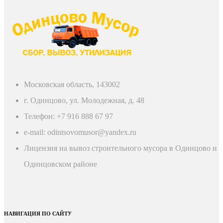
Московская область, 143002
г. Одинцово, ул. Молодежная, д. 48
Телефон: +7 916 888 67 97
e-mail: odintsovomusor@yandex.ru
Лицензия на вывоз строительного мусора в Одинцово и
Одинцовском районе
НАВИГАЦИЯ ПО САЙТУ