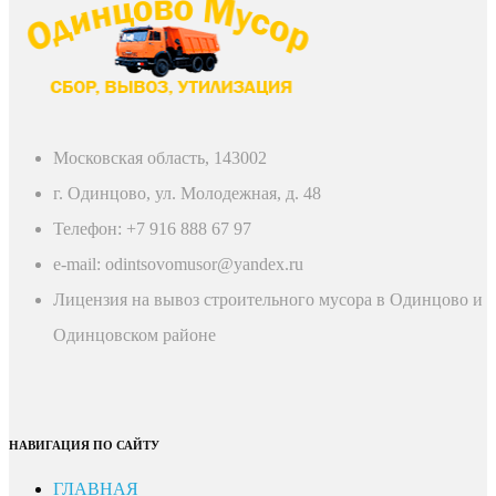
Московская область, 143002
г. Одинцово, ул. Молодежная, д. 48
Телефон: +7 916 888 67 97
e-mail: odintsovomusor@yandex.ru
Лицензия на вывоз строительного мусора в Одинцово и
Одинцовском районе
НАВИГАЦИЯ ПО САЙТУ
ГЛАВНАЯ