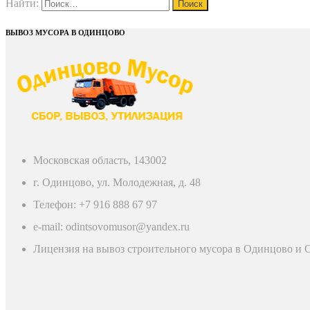
Найти:
ВЫВОЗ МУСОРА В ОДИНЦОВО
Московская область, 143002
г. Одинцово, ул. Молодежная, д. 48
Телефон: +7 916 888 67 97
e-mail: odintsovomusor@yandex.ru
Лицензия на вывоз строительного мусора в Одинцово и