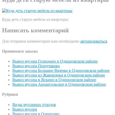
Куда деть старую мебель из квартиры
Написать комментарий
Для отправки комментария вам необходимо
авторизоваться
.
Принимаем заказы
Вывоз мусора Голицыно в Одинцовском районе
Вывоз мусора Перхушково
Вывоз мусора Большие Вяземы в Одинцовском районе
Вывоз мусора из Жаворонки в Одинцовском районе
Вывоз мусора в Яскино в Одинцовском районе
Вывоз мусора Архангельское в Одинцовском районе
Рубрики
Виды мусорных отходов
Вывоз мусора
Вывоз мусора в Одинцово