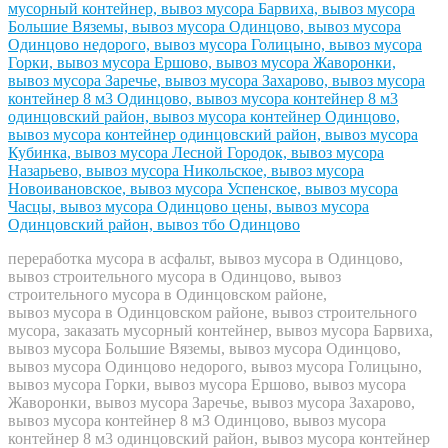
переработка мусора в асфальт, вывоз мусора в Одинцово,
вывоз строительного мусора в Одинцово, вывоз
строительного мусора в Одинцовском районе,
вывоз мусора в Одинцовском районе, вывоз строительного
мусора, заказать мусорный контейнер, вывоз мусора Барвиха,
вывоз мусора Большие Вяземы, вывоз мусора Одинцово,
вывоз мусора Одинцово недорого, вывоз мусора Голицыно,
вывоз мусора Горки, вывоз мусора Ершово, вывоз мусора
Жаворонки, вывоз мусора Заречье, вывоз мусора Захарово,
вывоз мусора контейнер 8 м3 Одинцово, вывоз мусора
контейнер 8 м3 одинцовский район, вывоз мусора контейнер