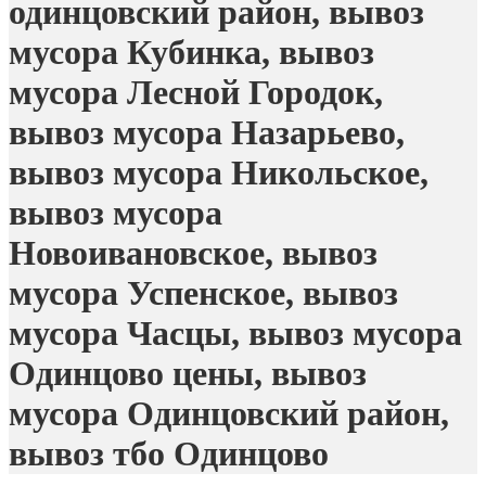
одинцовский район, вывоз
мусора Кубинка, вывоз
мусора Лесной Городок,
вывоз мусора Назарьево,
вывоз мусора Никольское,
вывоз мусора
Новоивановское, вывоз
мусора Успенское, вывоз
мусора Часцы, вывоз мусора
Одинцово цены, вывоз
мусора Одинцовский район,
вывоз тбо Одинцово