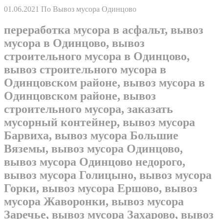
01.06.2021
По Вывоз мусора Одинцово
переработка мусора в асфальт, вывоз
мусора в Одинцово, вывоз
строительного мусора в Одинцово,
вывоз строительного мусора в
Одинцовском районе, вывоз мусора в
Одинцовском районе, вывоз
строительного мусора, заказать
мусорный контейнер, вывоз мусора
Барвиха, вывоз мусора Большие
Вяземы, вывоз мусора Одинцово,
вывоз мусора Одинцово недорого,
вывоз мусора Голицыно, вывоз мусора
Горки, вывоз мусора Ершово, вывоз
мусора Жаворонки, вывоз мусора
Заречье, вывоз мусора Захарово, вывоз