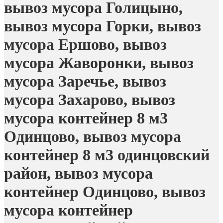
вывоз мусора Голицыно,
вывоз мусора Горки, вывоз
мусора Ершово, вывоз
мусора Жаворонки, вывоз
мусора Заречье, вывоз
мусора Захарово, вывоз
мусора контейнер 8 м3
Одинцово, вывоз мусора
контейнер 8 м3 одинцовский
район, вывоз мусора
контейнер Одинцово, вывоз
мусора контейнер