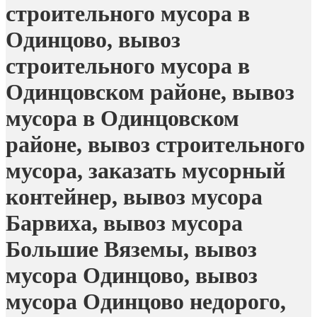
строительного мусора в
Одинцово, вывоз
строительного мусора в
Одинцовском районе, вывоз
мусора в Одинцовском
районе, вывоз строительного
мусора, заказать мусорный
контейнер, вывоз мусора
Барвиха, вывоз мусора
Большие Вяземы, вывоз
мусора Одинцово, вывоз
мусора Одинцово недорого,