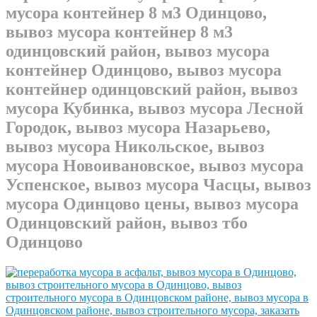
мусора контейнер 8 м3 Одинцово,
вывоз мусора контейнер 8 м3
одинцовский район, вывоз мусора
контейнер Одинцово, вывоз мусора
контейнер одинцовский район, вывоз
мусора Кубинка, вывоз мусора Лесной
Городок, вывоз мусора Назарьево,
вывоз мусора Никольское, вывоз
мусора Новоивановское, вывоз мусора
Успенское, вывоз мусора Часцы, вывоз
мусора Одинцово цены, вывоз мусора
Одинцовский район, вывоз тбо
Одинцово