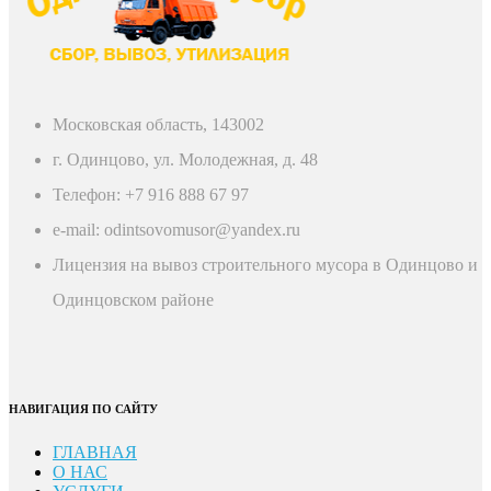
Московская область, 143002
г. Одинцово, ул. Молодежная, д. 48
Телефон: +7 916 888 67 97
e-mail: odintsovomusor@yandex.ru
Лицензия на вывоз строительного мусора в Одинцово и
Одинцовском районе
НАВИГАЦИЯ ПО САЙТУ
ГЛАВНАЯ
О НАС