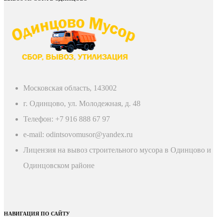
Московская область, 143002
г. Одинцово, ул. Молодежная, д. 48
Телефон: +7 916 888 67 97
e-mail: odintsovomusor@yandex.ru
Лицензия на вывоз строительного мусора в Одинцово и
Одинцовском районе
НАВИГАЦИЯ ПО САЙТУ