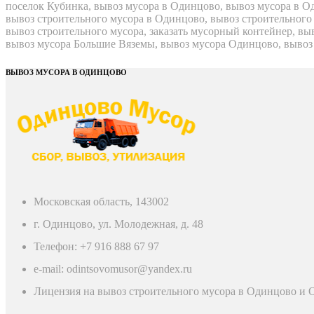
поселок Кубинка, вывоз мусора в Одинцово, вывоз мусора в О
вывоз строительного мусора в Одинцово, вывоз строительного
вывоз строительного мусора, заказать мусорный контейнер, вы
вывоз мусора Большие Вяземы, вывоз мусора Одинцово, вывоз
ВЫВОЗ МУСОРА В ОДИНЦОВО
Московская область, 143002
г. Одинцово, ул. Молодежная, д. 48
Телефон: +7 916 888 67 97
e-mail: odintsovomusor@yandex.ru
Лицензия на вывоз строительного мусора в Одинцово и