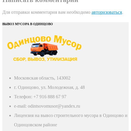
Для отправки комментария вам необходимо
авторизоваться
.
ВЫВОЗ МУСОРА В ОДИНЦОВО
Московская область, 143002
г. Одинцово, ул. Молодежная, д. 48
Телефон: +7 916 888 67 97
e-mail: odintsovomusor@yandex.ru
Лицензия на вывоз строительного мусора в Одинцово и
Одинцовском районе