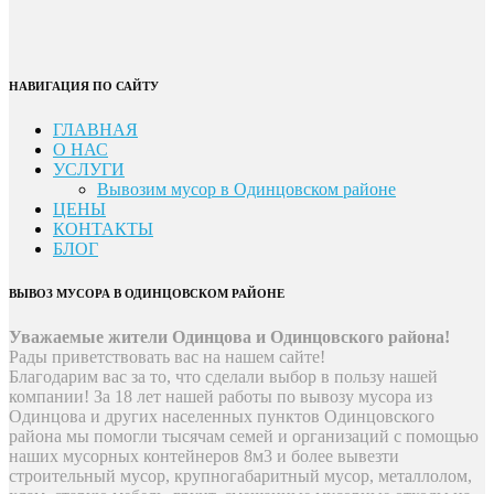
НАВИГАЦИЯ ПО САЙТУ
ГЛАВНАЯ
О НАС
УСЛУГИ
Вывозим мусор в Одинцовском районе
ЦЕНЫ
КОНТАКТЫ
БЛОГ
ВЫВОЗ МУСОРА В ОДИНЦОВСКОМ РАЙОНЕ
Уважаемые жители Одинцова и Одинцовского района!
Рады приветствовать вас на нашем сайте!
Благодарим вас за то, что сделали выбор в пользу нашей
компании! За 18 лет нашей работы по вывозу мусора из
Одинцова и других населенных пунктов Одинцовского
района мы помогли тысячам семей и организаций с помощью
наших мусорных контейнеров 8м3 и более вывезти
строительный мусор, крупногабаритный мусор, металлолом,