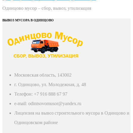
Одинцово мусор – сбор, вывоз, утилизация
ВЫВОЗ МУСОРА В ОДИНЦОВО
Московская область, 143002
г. Одинцово, ул. Молодежная, д. 48
Телефон: +7 916 888 67 97
e-mail: odintsovomusor@yandex.ru
Лицензия на вывоз строительного мусора в Одинцово и
Одинцовском районе